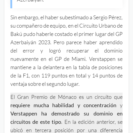
Sin embargo, el haber subestimado a Sergio Pérez,
su compañero de equipo, en el Circuito Urbano de
Bakú pudo haberle costado el primer lugar del GP
Azerbaiyán 2023. Pero parece haber aprendido
del error y logró recuperar el dominio
nuevamente en el GP de Miami. Verstappen se
mantiene a la delantera en la tabla de posiciones
de la F1, con 119 puntos en total y 14 puntos de
ventaja sobre el segundo lugar.
El Gran Premio de Mónaco es un circuito que
requiere mucha habilidad y concentración
y
Verstappen ha demostrado su dominio en
circuitos de este tipo
. En la edición anterior, se
ubicó en tercera posición por una diferencia