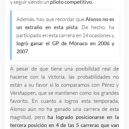
y seguir siendo un
piloto competitivo
.
Además, hay que recordar que
Alonso no es
un extraño en esta pista
. De hecho, ha
participado en esta carrera en 14 ocasiones y
logró ganar el GP de Mónaco en 2006 y
2007
.
A pesar de que tiene una posibilidad real de
hacerse con la victoria, las probabilidades no
están a su favor si lo comparamos con Pérez y
Verstappen, que se mantienen como los grandes
favorito. En cuanto a logros esta temporada,
Alonso aún no ha ganado una carrera de esta
magnitud, pero
ha logrado posicionarse en la
tercera posición en 4 de las 5 carreras que van