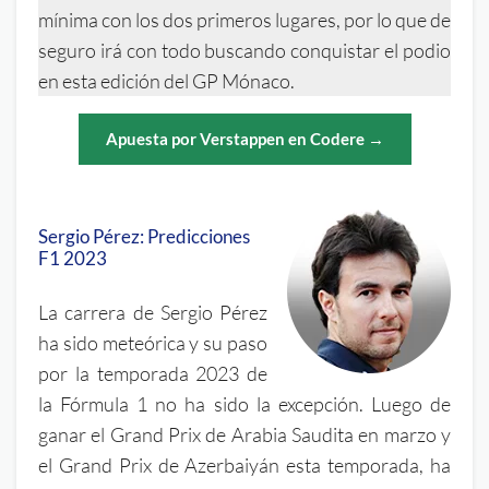
mínima con los dos primeros lugares, por lo que de
seguro irá con todo buscando conquistar el podio
en esta edición del GP Mónaco.
Apuesta por Verstappen en Codere →
Sergio Pérez: Predicciones
F1 2023
La carrera de Sergio Pérez
ha sido meteórica y su paso
por la temporada 2023 de
la Fórmula 1 no ha sido la excepción. Luego de
ganar el Grand Prix de Arabia Saudita en marzo y
el Grand Prix de Azerbaiyán esta temporada, ha