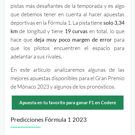
pistas más desafiantes de la temporada y es algo
que debemos tener en cuenta al hacer apuestas
deportivas en la Fórmula 1. La pista tiene
solo 3,34
km
de longitud y tiene
19 curvas
en total, lo que
hace que
deja muy poco margen de error
para
que los pilotos encuentren el espacio para
adelantar a sus rivales.
En este artículo analizaremos algunas de las
mejores apuestas disponibles para el Gran Premio
de Mónaco 2023 y algunos de los pronósticos.
Apuesta en tu favorito para ganar F1 en Codere
Predicciones Fórmula 1 2023