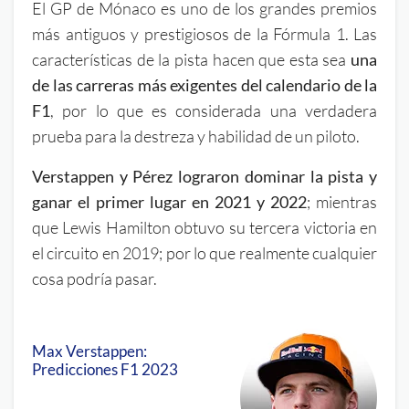
El GP de Mónaco es uno de los grandes premios
más antiguos y prestigiosos de la Fórmula 1. Las
características de la pista hacen que esta sea
una
de las carreras más exigentes del calendario de la
F1
, por lo que es considerada una verdadera
prueba para la destreza y habilidad de un piloto.
Verstappen y Pérez lograron dominar la pista y
ganar el primer lugar en 2021 y 2022
; mientras
que Lewis Hamilton obtuvo su tercera victoria en
el circuito en 2019; por lo que realmente cualquier
cosa podría pasar.
Max Verstappen:
Predicciones F1 2023