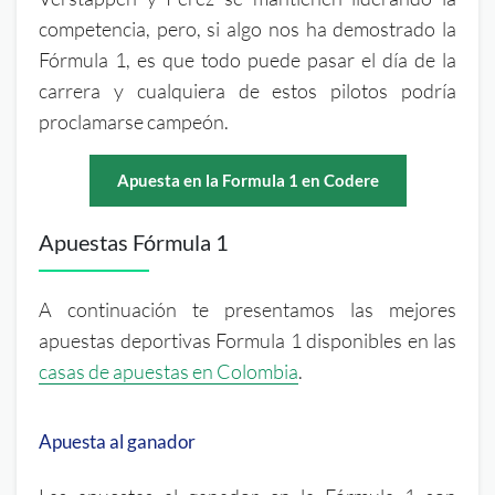
competencia, pero, si algo nos ha demostrado la
Fórmula 1, es que todo puede pasar el día de la
carrera y cualquiera de estos pilotos podría
proclamarse campeón.
Apuesta en la Formula 1 en Codere
Apuestas Fórmula 1
A continuación te presentamos las mejores
apuestas deportivas Formula 1 disponibles en las
casas de apuestas en Colombia
.
Apuesta al ganador