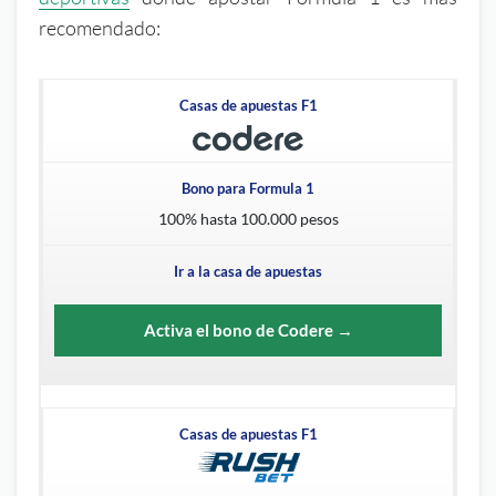
recomendado:
100% hasta 100.000 pesos
Activa el bono de Codere →