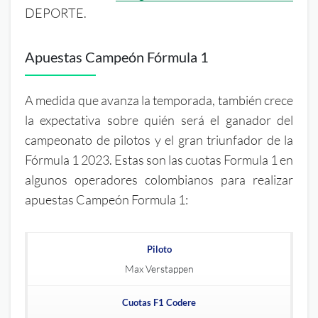
DEPORTE.
Apuestas Campeón Fórmula 1
A medida que avanza la temporada, también crece
la expectativa sobre quién será el ganador del
campeonato de pilotos y el gran triunfador de la
Fórmula 1 2023. Estas son las cuotas Formula 1 en
algunos operadores colombianos para realizar
apuestas Campeón Formula 1:
Max Verstappen