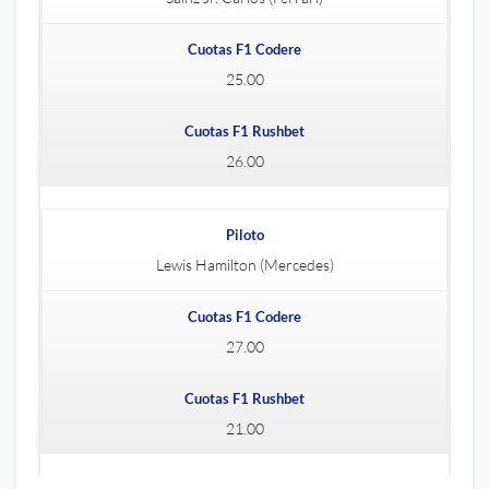
25.00
26.00
Lewis Hamilton (Mercedes)
27.00
21.00