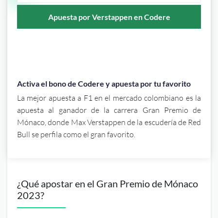
Apuesta por Verstappen en Codere
Activa el bono de Codere y apuesta por tu favorito
La mejor apuesta a F1 en el mercado colombiano es la
apuesta al ganador de la carrera Gran Premio de
Mónaco, donde Max Verstappen de la escudería de Red
Bull se perfila como el gran favorito.
¿Qué apostar en el Gran Premio de Mónaco
2023?