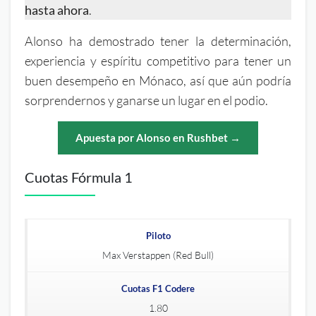
hasta ahora
.
Alonso ha demostrado tener la determinación,
experiencia y espíritu competitivo para tener un
buen desempeño en Mónaco, así que aún podría
sorprendernos y ganarse un lugar en el podio.
Apuesta por Alonso en Rushbet →
Cuotas Fórmula 1
Max Verstappen (Red Bull)
1.80