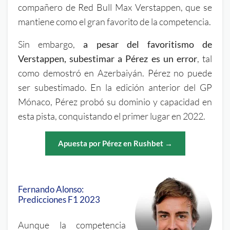
compañero de Red Bull Max Verstappen, que se
mantiene como el gran favorito de la competencia.
Sin embargo,
a pesar del favoritismo de
Verstappen, subestimar a Pérez es un error
, tal
como demostró en Azerbaiyán. Pérez no puede
ser subestimado. En la edición anterior del GP
Mónaco, Pérez probó su dominio y capacidad en
esta pista, conquistando el primer lugar en 2022.
Apuesta por Pérez en Rushbet →
Fernando Alonso:
Predicciones F1 2023
Aunque la competencia