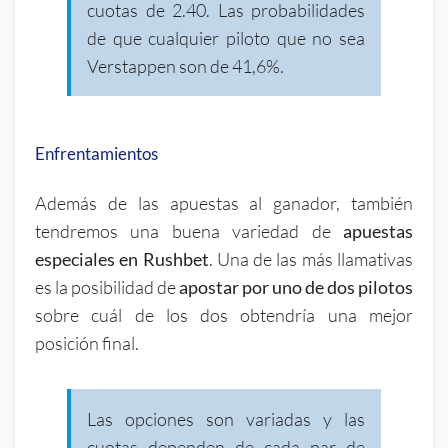
cuotas de 2.40. Las probabilidades
de que cualquier piloto que no sea
Verstappen son de 41,6%.
Enfrentamientos
Además de las apuestas al ganador, también
tendremos una buena variedad de
apuestas
especiales en Rushbet
. Una de las más llamativas
es la posibilidad de
apostar por uno de dos pilotos
sobre cuál de los dos obtendría una mejor
posición final.
Las opciones son variadas y las
cuotas dependen de cada par de