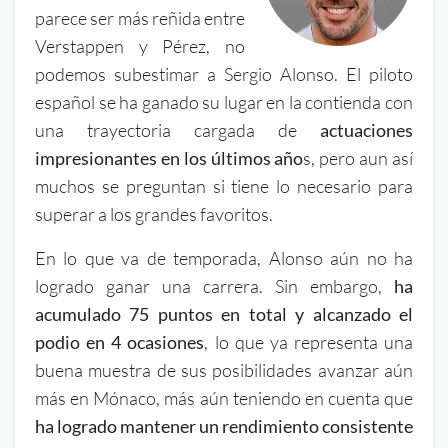
parece ser más reñida entre
Verstappen y Pérez, no
podemos subestimar a Sergio Alonso. El piloto
español se ha ganado su lugar en la contienda con
una trayectoria cargada de
actuaciones
impresionantes en los últimos año
s, pero aun así
muchos se preguntan si tiene lo necesario para
superar a los grandes favoritos.
En lo que va de temporada, Alonso aún no ha
logrado ganar una carrera. Sin embargo,
ha
acumulado 75 puntos en total y alcanzado el
podio en 4 ocasiones
, lo que ya representa una
buena muestra de sus posibilidades avanzar aún
más en Mónaco, más aún teniendo en cuenta que
ha logrado mantener un rendimiento consistente