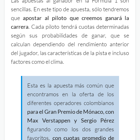
Las apuestas al ganador en la Fórmula 1 son
sencillas. En este tipo de apuesta, sólo tendremos
que
apostar al piloto que creemos ganará la
carrera
. Cada piloto tendrá cuotas determinadas
según sus probabilidades de ganar, que se
calculan dependiendo del rendimiento anterior
del jugador, las características de la pista e incluso
factores como el clima.
Esta es la apuesta más común que
encontramos en la oferta de los
diferentes operadores colombianos
para el Gran Premio de Mónaco, con
Max Verstappen y Sergio Pérez
figurando como los dos grandes
favoritos,
con cuotas promedio de