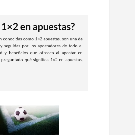
a 1×2 en apuestas?
én conocidas como 1×2 apuestas, son una de
 y seguidas por los apostadores de todo el
d y beneficios que ofrecen al apostar en
as preguntado qué significa 1×2 en apuestas,