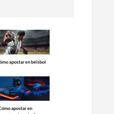
ómo apostar en béisbol
Cómo apostar en