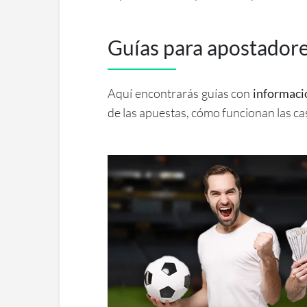
Guías para apostadore
Aquí encontrarás guías con
informaci
de las apuestas, cómo funcionan las ca