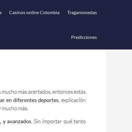
a
Casinos online Colombia
Tragamonedas
Predicciones
os mucho más acertados, entonces estás
ar en diferentes deportes
, explicación
 y mucho más.
o, y avanzados
. Sin importar qué tanto