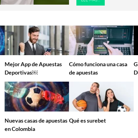
Mejor App de Apuestas
Cómo funciona una casa
G
Deportivas￼
de apuestas
D
Nuevas casas de apuestas
Qué es surebet
en Colombia