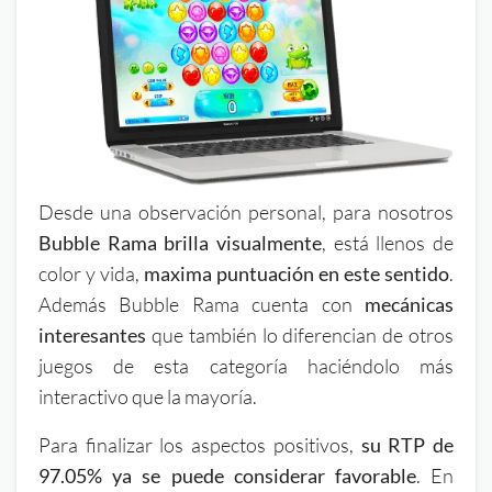
Desde una observación personal, para nosotros
Bubble Rama brilla visualmente
, está llenos de
color y vida,
maxima puntuación en este sentido
.
Además Bubble Rama cuenta con
mecánicas
interesantes
que también lo diferencian de otros
juegos de esta categoría haciéndolo más
interactivo que la mayoría.
Para finalizar los aspectos positivos,
su RTP de
97.05% ya se puede considerar favorable
. En