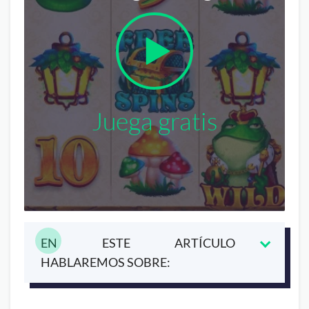
Juega gratis
EN ESTE ARTÍCULO
HABLAREMOS SOBRE: