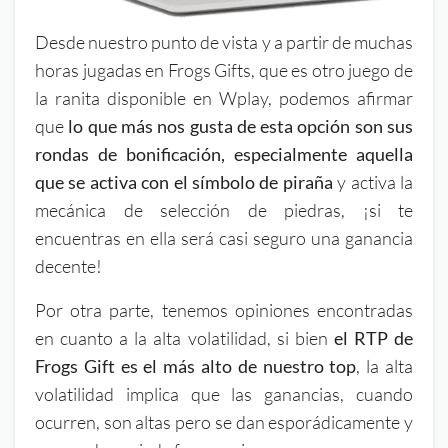
Desde nuestro punto de vista y a partir de muchas
horas jugadas en Frogs Gifts, que es otro juego de
la ranita disponible en Wplay, podemos afirmar
que
lo que más nos gusta de esta opción son sus
rondas de bonificación, especialmente aquella
que se activa con el símbolo de piraña
y activa la
mecánica de selección de piedras, ¡si te
encuentras en ella será casi seguro una ganancia
decente!
Por otra parte, tenemos opiniones encontradas
en cuanto a la alta volatilidad, si bien
el RTP de
Frogs Gift es el más alto de nuestro top
, la alta
volatilidad implica que las ganancias, cuando
ocurren, son altas pero se dan esporádicamente y