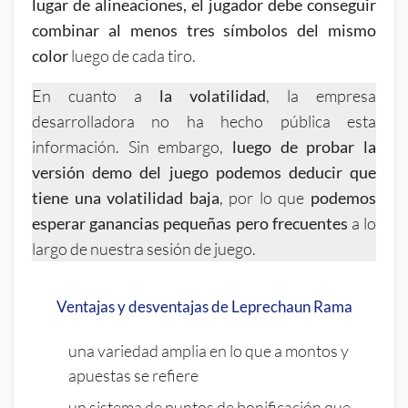
lugar de alineaciones, el jugador debe conseguir
combinar al menos tres símbolos del mismo
color
luego de cada tiro.
En cuanto a
la volatilidad
, la empresa
desarrolladora no ha hecho pública esta
información. Sin embargo,
luego de probar la
versión demo del juego podemos deducir que
tiene una volatilidad baja
, por lo que
podemos
esperar ganancias pequeñas pero frecuentes
a lo
largo de nuestra sesión de juego.
Ventajas y desventajas de Leprechaun Rama
una variedad amplia en lo que a montos y
apuestas se refiere
un sistema de puntos de bonificación que