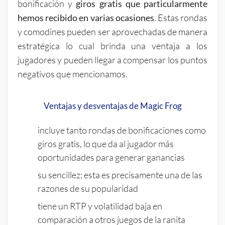
bonificación y
giros gratis que particularmente
hemos recibido en varias ocasiones
. Estas rondas
y comodines pueden ser aprovechadas de manera
estratégica lo cual brinda una ventaja a los
jugadores y pueden llegar a compensar los puntos
negativos que mencionamos.
Ventajas y desventajas de Magic Frog
incluye tanto rondas de bonificaciones como
giros gratis, lo que da al jugador más
oportunidades para generar ganancias
su sencillez; esta es precisamente una de las
razones de su popularidad
tiene un RTP y volatilidad baja en
comparación a otros juegos de la ranita