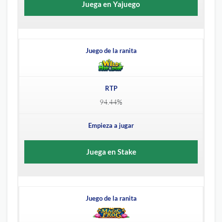
Juega en Yajuego
94.44%
Juega en Stake