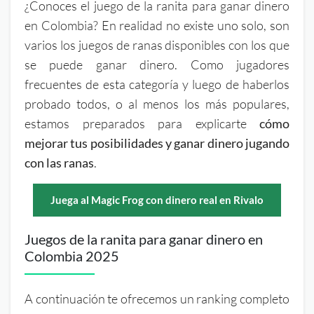
¿Conoces el juego de la ranita para ganar dinero
en Colombia? En realidad no existe uno solo, son
varios los juegos de ranas disponibles con los que
se puede ganar dinero. Como jugadores
frecuentes de esta categoría y luego de haberlos
probado todos, o al menos los más populares,
estamos preparados para explicarte
cómo
mejorar tus posibilidades y ganar dinero jugando
con las ranas
.
Juega al Magic Frog con dinero real en Rivalo
Juegos de la ranita para ganar dinero en
Colombia 2025
A continuación te ofrecemos un ranking completo