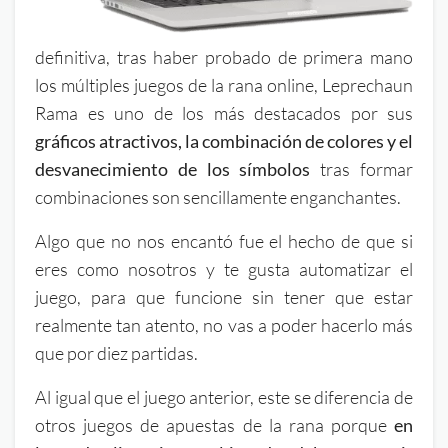
definitiva, tras haber probado de primera mano
los múltiples juegos de la rana online, Leprechaun
Rama es uno de los más destacados por sus
gráficos atractivos, la combinación de colores y el
desvanecimiento de los símbolos
tras formar
combinaciones son sencillamente enganchantes.
Algo que no nos encantó fue el hecho de que si
eres como nosotros y te gusta automatizar el
juego, para que funcione sin tener que estar
realmente tan atento, no vas a poder hacerlo más
que por diez partidas.
Al igual que el juego anterior, este se diferencia de
otros juegos de apuestas de la rana porque
en