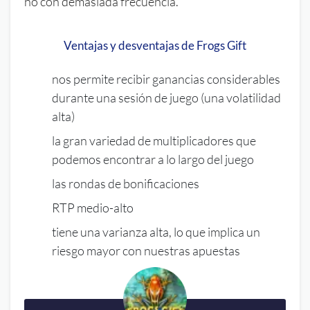
no con demasiada frecuencia.
Ventajas y desventajas de Frogs Gift
nos permite recibir ganancias considerables
durante una sesión de juego (una volatilidad
alta)
la gran variedad de multiplicadores que
podemos encontrar a lo largo del juego
las rondas de bonificaciones
RTP medio-alto
tiene una varianza alta, lo que implica un
riesgo mayor con nuestras apuestas