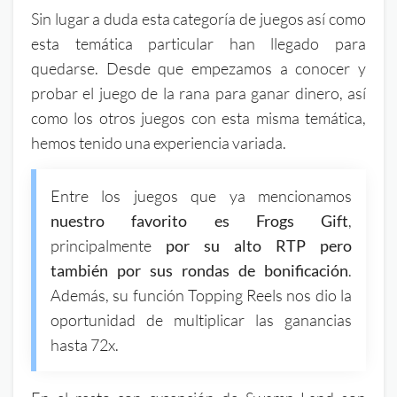
Sin lugar a duda esta categoría de juegos así como
esta temática particular han llegado para
quedarse. Desde que empezamos a conocer y
probar el juego de la rana para ganar dinero, así
como los otros juegos con esta misma temática,
hemos tenido una experiencia variada.
Entre los juegos que ya mencionamos
nuestro favorito es Frogs Gift
,
principalmente
por su alto RTP pero
también por sus rondas de bonificación
.
Además, su función Topping Reels nos dio la
oportunidad de multiplicar las ganancias
hasta 72x.