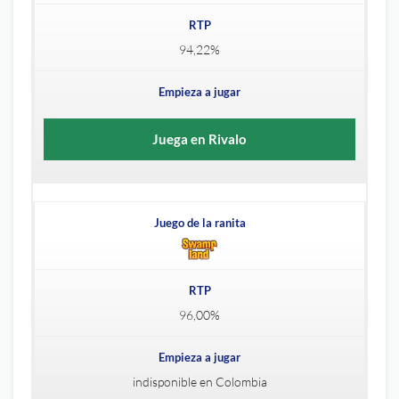
94,22%
Juega en Rivalo
96,00%
indisponible en Colombia