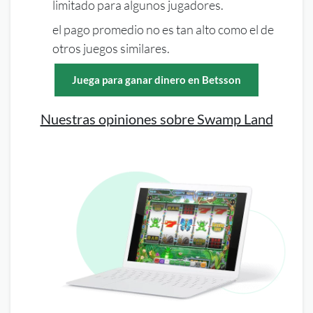
limitado para algunos jugadores.
el pago promedio no es tan alto como el de
otros juegos similares.
Juega para ganar dinero en Betsson
Nuestras opiniones sobre Swamp Land