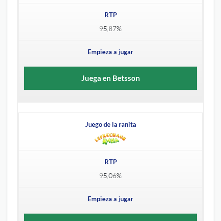
95,87%
Juega en Betsson
95,06%