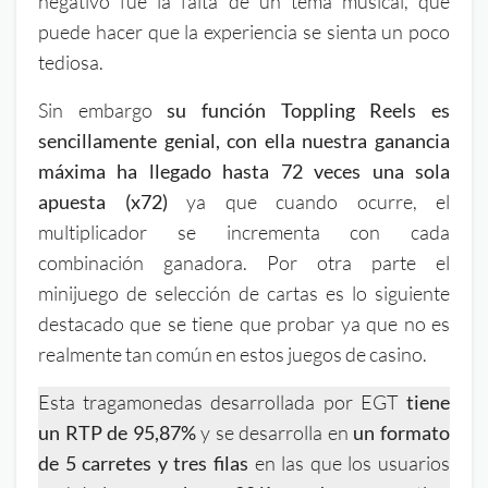
negativo fue la falta de un tema musical, que
puede hacer que la experiencia se sienta un poco
tediosa.
Sin embargo
su función Toppling Reels es
sencillamente genial, con ella nuestra ganancia
máxima ha llegado hasta 72 veces una sola
apuesta (x72)
ya que cuando ocurre, el
multiplicador se incrementa con cada
combinación ganadora. Por otra parte el
minijuego de selección de cartas es lo siguiente
destacado que se tiene que probar ya que no es
realmente tan común en estos juegos de casino.
Esta tragamonedas desarrollada por EGT
tiene
un RTP de 95,87%
y se desarrolla en
un formato
de 5 carretes y tres filas
en las que los usuarios