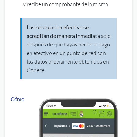
y recibe un comprobante de la misma.
Las recargas en efectivo se
acreditan de manera inmediata
solo
después de que hayas hecho el pago
en efectivo en un punto de red con
los datos previamente obtenidos en
Codere.
Cómo