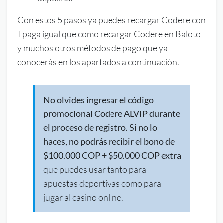
Con estos 5 pasos ya puedes recargar Codere con
Tpaga igual que como recargar Codere en Baloto
y muchos otros métodos de pago que ya
conocerás en los apartados a continuación.
No olvides ingresar el código
promocional Codere ALVIP durante
el proceso de registro. Si no lo
haces, no podrás recibir el bono de
$100.000 COP + $50.000 COP extra
que puedes usar tanto para
apuestas deportivas como para
jugar al casino online.