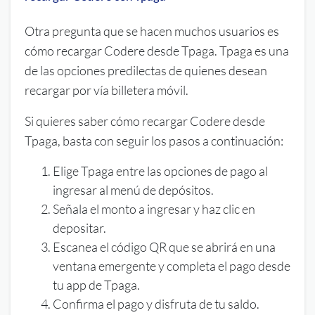
Otra pregunta que se hacen muchos usuarios es
cómo recargar Codere desde Tpaga. Tpaga es una
de las opciones predilectas de quienes desean
recargar por vía billetera móvil.
Si quieres saber cómo recargar Codere desde
Tpaga, basta con seguir los pasos a continuación:
Elige Tpaga entre las opciones de pago al
ingresar al menú de depósitos.
Señala el monto a ingresar y haz clic en
depositar.
Escanea el código QR que se abrirá en una
ventana emergente y completa el pago desde
tu app de Tpaga.
Confirma el pago y disfruta de tu saldo.