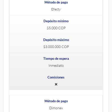
Efecty
$5.000 COP
$3.000.000 COP
Inmediato
❌
Dimonex