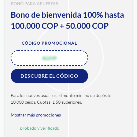
BONO PARA APUESTAS
Bono de bienvenida 100% hasta
100.000 COP + 50.000 COP
CÓDIGO PROMOCIONAL
ALVIP
DESCUBRE EL CÓDIGO
Para los nuevos usuarios. El monto mínimo de depósito:
10.000 pesos. Cuotas: 1.50 superiores.
Mostrar más promociones
probado y verificado