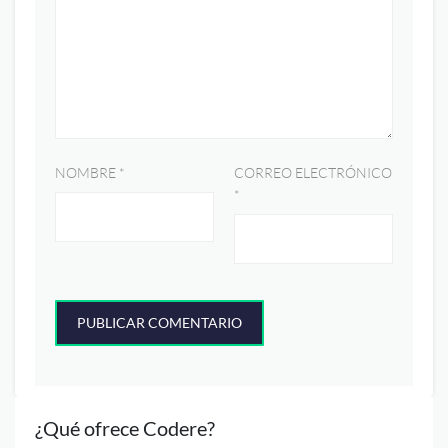
NOMBRE
*
CORREO ELECTRÓNICO
*
¿Qué ofrece Codere?