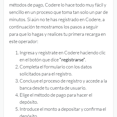
métodos de pago, Codere lo hace todo muy fácil y
sencillo en un proceso que toma tan solo un par de
minutos. Si aún no te has registrado en Codere, a
continuación te mostramos los pasos a seguir
para que lo hagas y realices tu primera recarga en
este operador:
Ingresa y regístrate en Codere haciendo clic
en el botón que dice
“registrarse”
.
Completa el formulario con los datos
solicitados para el registro.
Concluye el proceso de registro y accede a la
banca desde tu cuenta de usuario.
Elige el método de pago para hacer el
depósito.
Introduce el monto a depositar y confirma el
depósito.