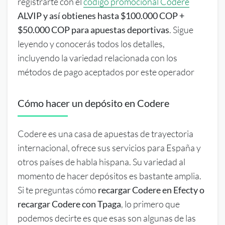
registrarte con el
código promocional Codere
ALVIP y así obtienes hasta $100.000 COP +
$50.000 COP para apuestas deportivas
. Sigue
leyendo y conocerás todos los detalles,
incluyendo la variedad relacionada con los
métodos de pago aceptados por este operador
Cómo hacer un depósito en Codere
Codere es una casa de apuestas de trayectoria
internacional, ofrece sus servicios para España y
otros países de habla hispana. Su variedad al
momento de hacer depósitos es bastante amplia.
Si te preguntas cómo
recargar Codere en Efecty o
recargar Codere con Tpaga
, lo primero que
podemos decirte es que esas son algunas de las