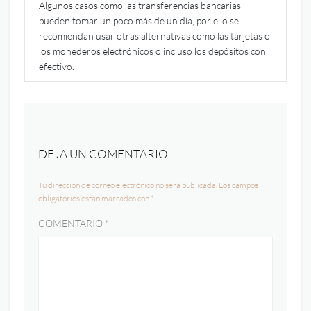
Algunos casos como las transferencias bancarias
pueden tomar un poco más de un día, por ello se
recomiendan usar otras alternativas como las tarjetas o
los monederos electrónicos o incluso los depósitos con
efectivo.
DEJA UN COMENTARIO
Tu dirección de correo electrónico no será publicada.
Los campos
obligatorios están marcados con
*
COMENTARIO
*