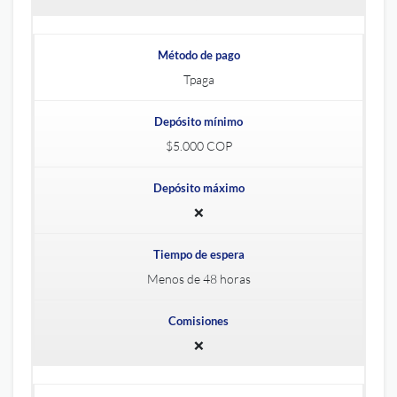
Tpaga
$5.000 COP
❌
Menos de 48 horas
❌