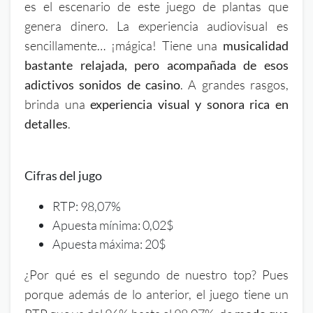
es el escenario de este juego de plantas que
genera dinero. La experiencia audiovisual es
sencillamente… ¡mágica! Tiene una
musicalidad
bastante relajada, pero acompañada de esos
adictivos sonidos de casino
. A grandes rasgos,
brinda una
experiencia visual y sonora rica en
detalles
.
Cifras del jugo
RTP: 98,07%
Apuesta mínima: 0,02$
Apuesta máxima: 20$
¿Por qué es el segundo de nuestro top? Pues
porque además de lo anterior, el juego tiene un