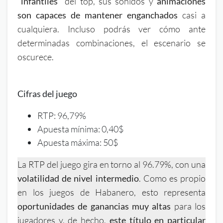
“infantiles”
del top, sus sonidos y
animaciones
son capaces de mantener enganchados
casi a
cualquiera. Incluso podrás ver cómo ante
determinadas combinaciones, el escenario se
oscurece.
Cifras del juego
RTP: 96,79%
Apuesta mínima: 0,40$
Apuesta máxima: 50$
La RTP del juego gira en torno al 96.79%, con una
volatilidad de nivel intermedio
. Como es propio
en los juegos de Habanero, esto representa
oportunidades de ganancias muy altas
para los
jugadores y, de hecho,
este título en particular