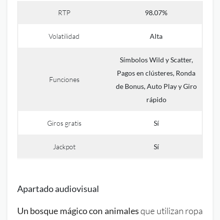
RTP
98.07%
Volatilidad
Alta
Símbolos Wild y Scatter,
Pagos en clústeres, Ronda
Funciones
de Bonus, Auto Play y Giro
rápido
Giros gratis
Sí
Jackpot
Sí
Apartado audiovisual
Un bosque mágico con animales
que utilizan ropa