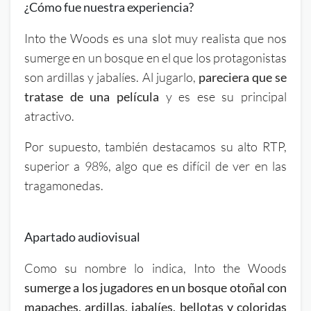
¿Cómo fue nuestra experiencia?
Into the Woods es una slot muy realista que nos
sumerge en un bosque en el que los protagonistas
son ardillas y jabalíes. Al jugarlo,
pareciera que se
tratase de una película
y es ese su principal
atractivo.
Por supuesto, también destacamos su alto RTP,
superior a 98%, algo que es difícil de ver en las
tragamonedas.
Apartado audiovisual
Como su nombre lo indica, Into the Woods
sumerge a los jugadores en un bosque otoñal con
mapaches, ardillas, jabalíes, bellotas y coloridas