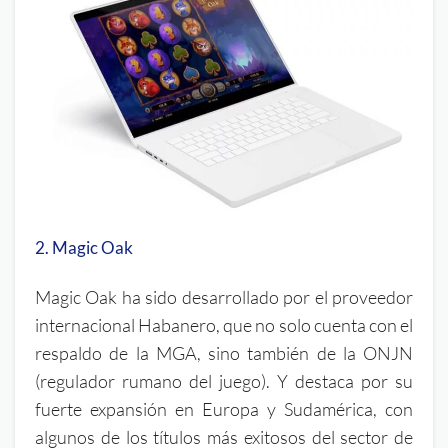
2. Magic Oak
Magic Oak ha sido desarrollado por el proveedor
internacional Habanero, que no solo cuenta con el
respaldo de la MGA, sino también de la ONJN
(regulador rumano del juego). Y destaca por su
fuerte expansión en Europa y Sudamérica, con
algunos de los títulos más exitosos del sector de