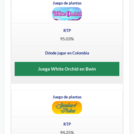
95.03%
Juega White Orchid en Bwin
94.25%