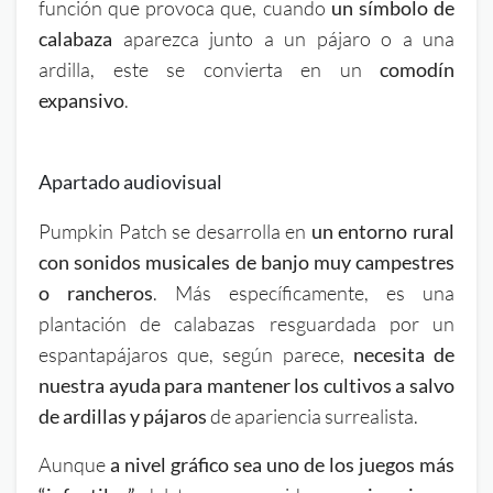
función que provoca que, cuando
un símbolo de
calabaza
aparezca junto a un pájaro o a una
ardilla, este se convierta en un
comodín
expansivo
.
Apartado audiovisual
Pumpkin Patch se desarrolla en
un entorno rural
con sonidos musicales de banjo muy campestres
o rancheros
. Más específicamente, es una
plantación de calabazas resguardada por un
espantapájaros que, según parece,
necesita de
nuestra ayuda para mantener los cultivos a salvo
de ardillas y pájaros
de apariencia surrealista.
Aunque
a nivel gráfico sea uno de los juegos más