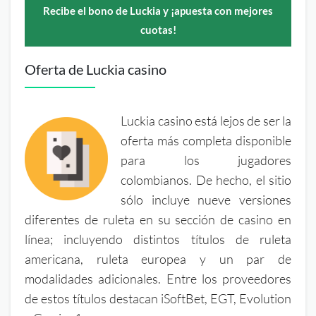
Recibe el bono de Luckia y ¡apuesta con mejores
cuotas!
Oferta de Luckia casino
Luckia casino está lejos de ser la
oferta más completa disponible
para los jugadores
colombianos. De hecho, el sitio
sólo incluye nueve versiones
diferentes de ruleta en su sección de casino en
línea; incluyendo distintos títulos de ruleta
americana, ruleta europea y un par de
modalidades adicionales. Entre los proveedores
de estos títulos destacan iSoftBet, EGT, Evolution