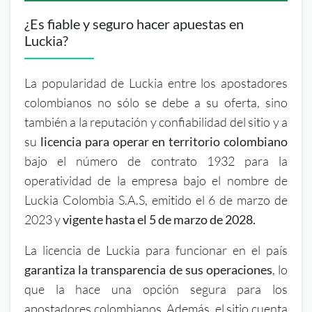
¿Es fiable y seguro hacer apuestas en
Luckia?
La popularidad de Luckia entre los apostadores
colombianos no sólo se debe a su oferta, sino
también a la reputación y confiabilidad del sitio y a
su
licencia para operar en territorio colombiano
bajo el número de contrato 1932 para la
operatividad de la empresa bajo el nombre de
Luckia Colombia S.A.S, emitido el 6 de marzo de
2023 y
vigente hasta el 5 de marzo de 2028.
La licencia de Luckia para funcionar en el país
garantiza la transparencia de sus operaciones
, lo
que la hace una opción segura para los
apostadores colombianos. Además, el sitio cuenta