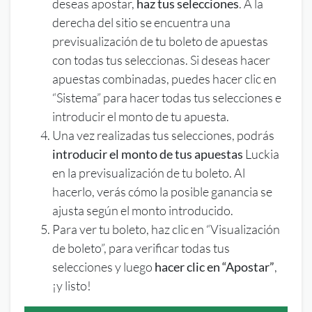
deseas apostar,
haz tus selecciones
. A la
derecha del sitio se encuentra una
previsualización de tu boleto de apuestas
con todas tus seleccionas. Si deseas hacer
apuestas combinadas, puedes hacer clic en
“Sistema” para hacer todas tus selecciones e
introducir el monto de tu apuesta.
Una vez realizadas tus selecciones, podrás
introducir el monto de tus apuestas
Luckia
en la previsualización de tu boleto. Al
hacerlo, verás cómo la posible ganancia se
ajusta según el monto introducido.
Para ver tu boleto, haz clic en “Visualización
de boleto”, para verificar todas tus
selecciones y luego
hacer clic en “Apostar”
,
¡y listo!