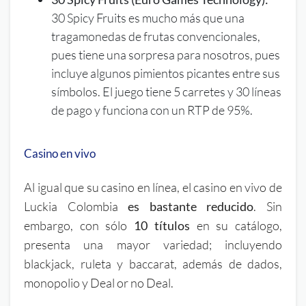
30 Spicy Fruits es mucho más que una
tragamonedas de frutas convencionales,
pues tiene una sorpresa para nosotros, pues
incluye algunos pimientos picantes entre sus
símbolos. El juego tiene 5 carretes y 30 líneas
de pago y funciona con un RTP de 95%.
Casino en vivo
Al igual que su casino en línea, el casino en vivo de
Luckia Colombia
es bastante reducido
. Sin
embargo, con sólo
10 títulos
en su catálogo,
presenta una mayor variedad; incluyendo
blackjack, ruleta y baccarat, además de dados,
monopolio y Deal or no Deal.