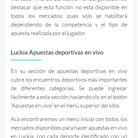
destacar que esta función no está disponible en
todos los mercados; pues sólo se habilitará
dependiendo de la competencia y el tipo de
apuesta realizada por el jugador.
Luckia Apuestas deportivas en vivo
En su sección de apuestas deportivas en vivo
cubre los encuentros deportivos más importantes
de diferentes categorías. Se puede ingresar
fácilmente a esta sección haciendo clic en el botón
“Apuestas en vivo” en el menú superior del sitio.
Acá encontraremos un menú inicial con todos los
mercados disponibles para hacer apuestas en vivo
en Luckia, con cada deporte identificado con un