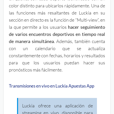
color distinto para ubicarlos rápidamente. Una de
las funciones más resaltantes de Luckia en su
sección en directo es la función de “Multi-view”, en
la que permite a los usuarios
hacer seguimiento
de varios encuentros deportivos en tiempo real
de manera simultánea
. Además, también cuenta
con un calendario que se actualiza
constantemente con fechas, horarios y resultados
para que los usuarios puedan hacer sus
pronósticos más fácilmente.
Transmisiones en vivo en Luckia Apuestas App
Luckia ofrece una aplicación de
streaming en vivo, disponible para