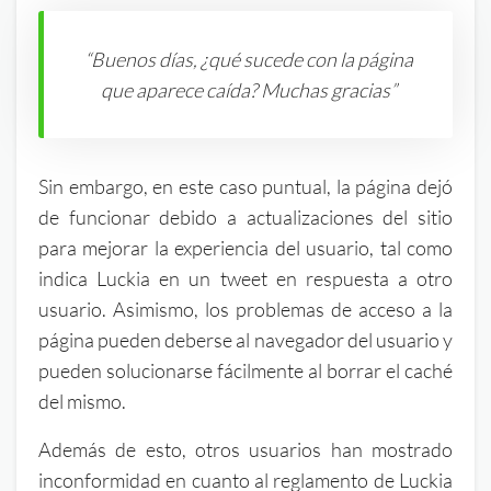
“Buenos días, ¿qué sucede con la página
que aparece caída? Muchas gracias”
Sin embargo, en este caso puntual, la página dejó
de funcionar debido a actualizaciones del sitio
para mejorar la experiencia del usuario, tal como
indica Luckia en un tweet en respuesta a otro
usuario. Asimismo, los problemas de acceso a la
página pueden deberse al navegador del usuario y
pueden solucionarse fácilmente al borrar el caché
del mismo.
Además de esto, otros usuarios han mostrado
inconformidad en cuanto al reglamento de Luckia