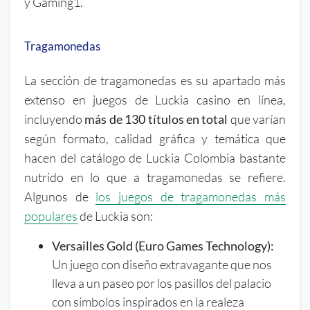
y Gaming1.
Tragamonedas
La sección de tragamonedas es su apartado más
extenso en juegos de Luckia casino en línea,
incluyendo
más de 130 títulos en total
que varían
según formato, calidad gráfica y temática que
hacen del catálogo de Luckia Colombia bastante
nutrido en lo que a tragamonedas se refiere.
Algunos de
los juegos de tragamonedas más
populares
de Luckia son:
Versailles Gold (Euro Games Technology):
Un juego con diseño extravagante que nos
lleva a un paseo por los pasillos del palacio
con símbolos inspirados en la realeza