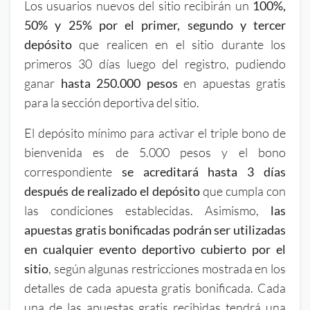
Los usuarios nuevos del sitio recibirán un
100%,
50% y 25% por el primer, segundo y tercer
depósito
que realicen en el sitio durante los
primeros 30 días luego del registro, pudiendo
ganar
hasta 250.000 pesos
en apuestas gratis
para la sección deportiva del sitio.
El depósito mínimo para activar el triple bono de
bienvenida es de 5.000 pesos
y el bono
correspondiente
se acreditará hasta 3 días
después de realizado el depósito
que cumpla con
las condiciones establecidas. Asimismo,
las
apuestas gratis bonificadas podrán ser utilizadas
en cualquier evento deportivo cubierto por el
sitio
, según algunas restricciones mostrada en los
detalles de cada apuesta gratis bonificada. Cada
una de las apuestas gratis recibidas tendrá una