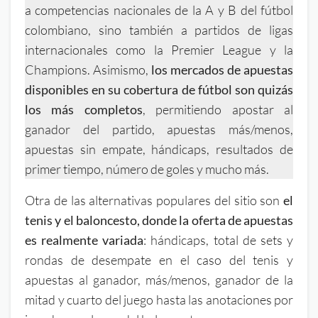
a competencias nacionales de la A y B del fútbol
colombiano, sino también a partidos de ligas
internacionales como la Premier League y la
Champions. Asimismo,
los mercados de apuestas
disponibles en su cobertura de fútbol son quizás
los más completos
, permitiendo apostar al
ganador del partido, apuestas más/menos,
apuestas sin empate, hándicaps, resultados de
primer tiempo, número de goles y mucho más.
Otra de las alternativas populares del sitio son
el
tenis y el baloncesto, donde la oferta de apuestas
es realmente variada
: hándicaps, total de sets y
rondas de desempate en el caso del tenis y
apuestas al ganador, más/menos, ganador de la
mitad y cuarto del juego hasta las anotaciones por