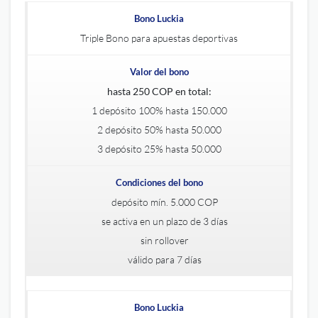
Triple Bono para apuestas deportivas
hasta 250 COP en total:
1 depósito 100% hasta 150.000
2 depósito 50% hasta 50.000
3 depósito 25% hasta 50.000
depósito mín. 5.000 COP
se activa en un plazo de 3 días
sin rollover
válido para 7 días