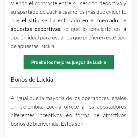
Viendo el contraste entre su sección deportiva y
su apartado de Luckia casino, es más que evidente
que
el sitio se ha enfocado en el mercado de
apuestas deportivas
, lo que lo convierte en la
opción ideal para usuarios que prefieren este tipo
de apuestas Luckia.
Prueba los mejores juegos de Luckia
Bonos de Luckia
Al igual que la mayoría de los operadores legales
en Colombia, Luckia ofrece a los apostadores
diferentes incentivos en forma de atractivos
bonos de bienvenida. Estos son: