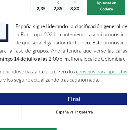
1
X
2
Apuesta en
2,35
2,85
3,30
Codere
España sigue liderando la clasificación general
de
la Eurocopa 2024, manteniendo así mi pronóstico
de que será el ganador del torneo. Este pronóstico
ra la fase de grupos. Ahora tendrá que verse las caras
mingo 14 de julio a las 2:00 p. m.
(hora local de Colombia).
mpliéndose bastante bien. Pero los
consejos para apuestas
i y los seguiré actualizando tras cada jornada.
Final
España vs. Inglaterra