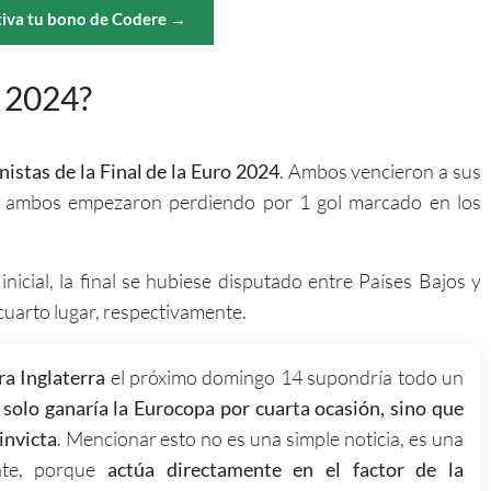
tiva tu bono de Codere →
 2024?
nistas de la Final de la Euro 2024
. Ambos vencieron a sus
ue ambos empezaron perdiendo por 1 gol marcado en los
icial, la final se hubiese disputado entre Países Bajos y
cuarto lugar, respectivamente.
ra Inglaterra
el próximo domingo 14 supondría todo un
solo ganaría la Eurocopa por cuarta ocasión, sino que
invicta
. Mencionar esto no es una simple noticia, es una
nte, porque
actúa directamente en el factor de la