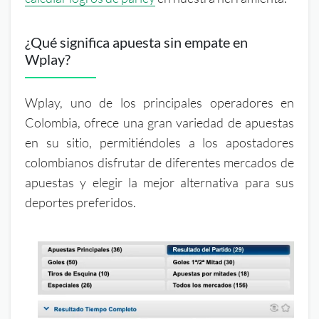
¿Qué significa apuesta sin empate en
Wplay?
Wplay, uno de los principales operadores en
Colombia, ofrece una gran variedad de apuestas
en su sitio, permitiéndoles a los apostadores
colombianos disfrutar de diferentes mercados de
apuestas y elegir la mejor alternativa para sus
deportes preferidos.