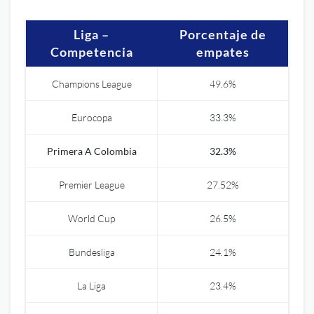
Liga –
Porcentaje de
Competencia
empates
Champions League
49.6%
Eurocopa
33.3%
Primera A Colombia
32.3%
Premier League
27.52%
World Cup
26.5%
Bundesliga
24.1%
La Liga
23.4%