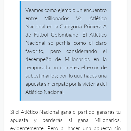
Veamos como ejemplo un encuentro
entre Millonarios Vs. Atlético
Nacional en la Categoría Primera A
de Fútbol Colombiano. El Atlético
Nacional se perfila como el claro
favorito, pero considerando el
desempeño de Millonarios en la
temporada no cometes el error de
subestimarlos; por lo que haces una
apuesta sin empate por la victoria del
Atlético Nacional.
Si el Atlético Nacional gana el partido; ganarás tu
apuesta y perderás si gana Millonarios,
evidentemente. Pero al hacer una apuesta sin