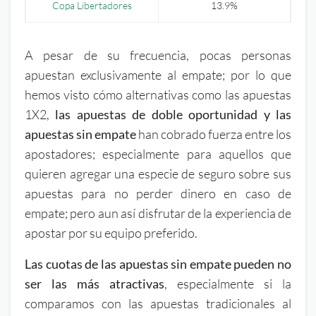
Copa Libertadores
13.9%
A pesar de su frecuencia, pocas personas
apuestan exclusivamente al empate; por lo que
hemos visto cómo alternativas como las apuestas
1X2,
las apuestas de doble oportunidad y las
apuestas sin empate
han cobrado fuerza entre los
apostadores; especialmente para aquellos que
quieren agregar una especie de seguro sobre sus
apuestas para no perder dinero en caso de
empate; pero aun así disfrutar de la experiencia de
apostar por su equipo preferido.
Las cuotas de las apuestas sin empate pueden no
ser las más atractivas
, especialmente si la
comparamos con las apuestas tradicionales al