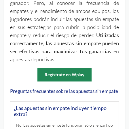
ganador. Pero, al conocer la frecuencia de
empates y el rendimiento de ambos equipos, los
jugadores podrán incluir las apuestas sin empate
en sus estrategias para cubrir la posibilidad de
empate y reducir el riesgo de perder.
Utilizadas
correctamente, las apuestas sin empate pueden
ser efectivas para maximizar tus ganancias
en
apuestas deportivas.
Regístrate en Wplay
Preguntas frecuentes sobre las apuestas sin empate
¿Las apuestas sin empate incluyen tiempo
extra?
No. Las apuestas sin empate funcionan sólo si el partido