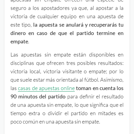
seguro a los apostadores ya que, al apostar a la
victoria de cualquier equipo en una apuesta de
este tipo,
la apuesta se anulará y recuperarás tu
dinero en caso de que el partido termine en
empate
.
Las apuestas sin empate están disponibles en
disciplinas que ofrecen tres posibles resultados:
victoria local, victoria visitante o empate; por lo
que suele estar más orientada al fútbol. Asimismo,
las
casas de apuestas online
toman en cuenta los
90 minutos del partido
para definir el resultado
de una apuesta sin empate, lo que significa que el
tiempo extra o dividir el partido en mitades es
poco común en una apuesta sin empate.