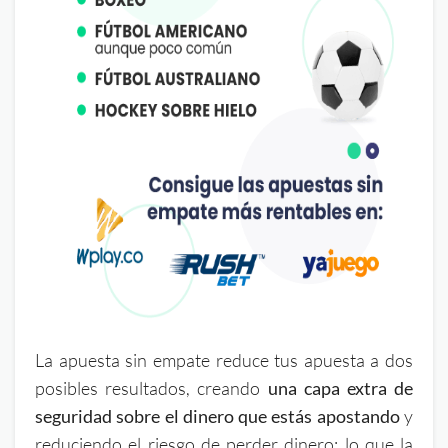
La apuesta sin empate reduce tus apuesta a dos
posibles resultados, creando
una capa extra de
seguridad sobre el dinero que estás apostando
y
reduciendo el riesgo de perder dinero; lo que la