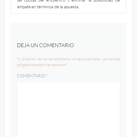
empate en términos de la apuesta.
DEJA UN COMENTARIO
Tu dirección de correo electrónico no será publicada.
Los campos
obligatorios están marcados con
*
COMENTARIO
*