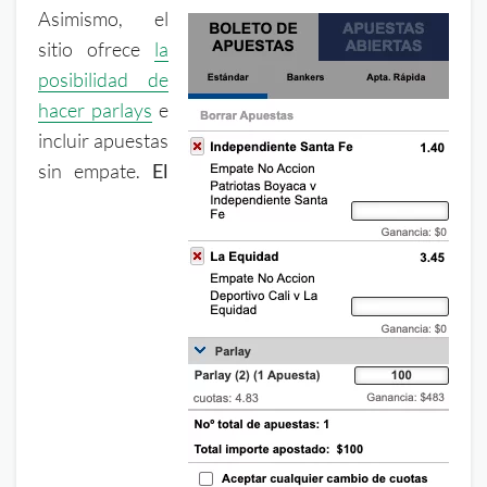
Asimismo, el
sitio ofrece
la
posibilidad de
hacer parlays
e
incluir apuestas
sin empate.
El