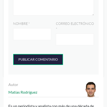
NOMBRE
*
CORREO ELECTRÓNICO
*
Autor
Matías Rodríguez
Es un periodista y analista con más de una década de