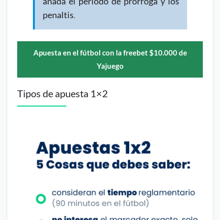
añada el período de prórroga y los
penaltis
.
Apuesta en el fútbol con la freebet $10.000 de
Yajuego
Tipos de apuesta 1×2