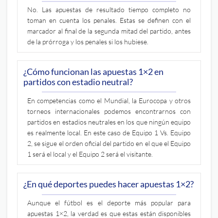
No. Las apuestas de resultado tiempo completo no
toman en cuenta los penales. Estas se definen con el
marcador al final de la segunda mitad del partido, antes
de la prórroga y los penales si los hubiese.
¿Cómo funcionan las apuestas 1×2 en
partidos con estadio neutral?
En competencias como el Mundial, la Eurocopa y otros
torneos internacionales podemos encontrarnos con
partidos en estadios neutrales en los que ningún equipo
es realmente local. En este caso de Equipo 1 Vs. Equipo
2, se sigue el orden oficial del partido en el que el Equipo
1 será el local y el Equipo 2 será el visitante.
¿En qué deportes puedes hacer apuestas 1×2?
Aunque el fútbol es el deporte más popular para
apuestas 1×2, la verdad es que estas están disponibles