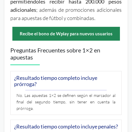
permitiéndoles recibir hasta 200.000 pesos
adicionales
; además de promociones adicionales
para apuestas de fútbol y combinadas.
Recibe el bono de Wplay para nuevos usuarios
Preguntas Frecuentes sobre 1×2 en
apuestas
¿Resultado tiempo completo incluye
prórroga?
No. Las apuestas 1×2 se definen según el marcador al
final del segundo tiempo, sin tener en cuenta la
prórroga.
¿Resultado tiempo completo incluye penales?