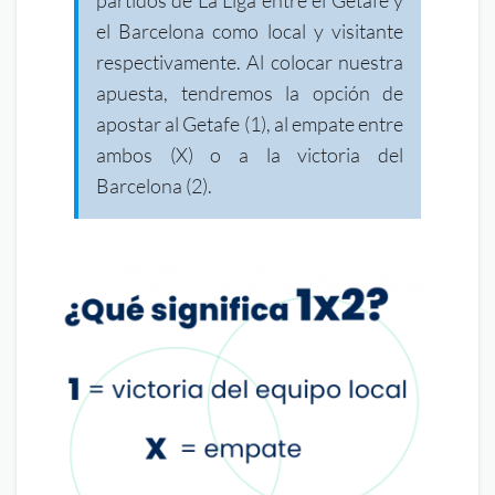
partidos de La Liga entre el Getafe y
el Barcelona como local y visitante
respectivamente. Al colocar nuestra
apuesta, tendremos la opción de
apostar al Getafe (1), al empate entre
ambos (X) o a la victoria del
Barcelona (2).