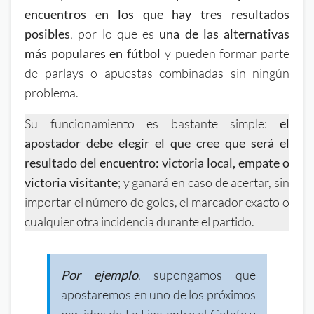
encuentros en los que hay tres resultados
posibles
, por lo que es
una de las alternativas
más populares en fútbol
y pueden formar parte
de parlays o apuestas combinadas sin ningún
problema.
Su funcionamiento es bastante simple:
el
apostador debe elegir el que cree que será el
resultado del encuentro: victoria local, empate o
victoria visitante
; y ganará en caso de acertar, sin
importar el número de goles, el marcador exacto o
cualquier otra incidencia durante el partido.
Por ejemplo
, supongamos que
apostaremos en uno de los próximos