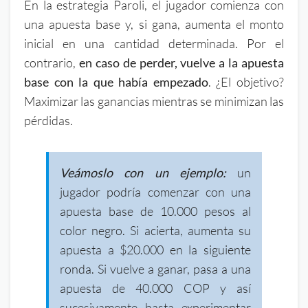
En la estrategia Paroli, el jugador comienza con
una apuesta base y, si gana, aumenta el monto
inicial en una cantidad determinada. Por el
contrario,
en caso de perder, vuelve a la apuesta
base con la que había empezado
. ¿El objetivo?
Maximizar las ganancias mientras se minimizan las
pérdidas.
Veámoslo con un ejemplo:
un
jugador podría comenzar con una
apuesta base de 10.000 pesos al
color negro. Si acierta, aumenta su
apuesta a $20.000 en la siguiente
ronda. Si vuelve a ganar, pasa a una
apuesta de 40.000 COP y así
sucesivamente hasta experimentar