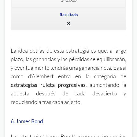
$40.000
❌
La idea detrás de esta estrategia es que, a largo
plazo, las ganancias y las pérdidas se equilibrarán,
y eventualmente tendrás una ganancia neta. Es así
como d’Alembert entra en la categoría de
estrategias ruleta progresivas
, aumentando la
apuesta después de cada desacierto y
reduciéndola tras cada acierto.
6. James Bond
La estrategia “James Bond” se popularizó gracias