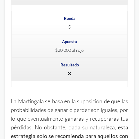
5
$20.000 al rojo
❌
La Martingala se basa en la suposición de que las
probabilidades de ganar o perder son iguales, por
lo que eventualmente ganarás y recuperarás tus
pérdidas. No obstante, dada su naturaleza,
esta
estrategia solo se recomienda para aquellos con