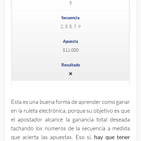
5
2, 3, 5, 7, 9
$11.000
❌
Esta es una buena forma de aprender como ganar
en la ruleta electrónica, porque su objetivo es que
el apostador alcance la ganancia total deseada
tachando los números de la secuencia a medida
que acierta las apuestas. Eso sí,
hay que tener