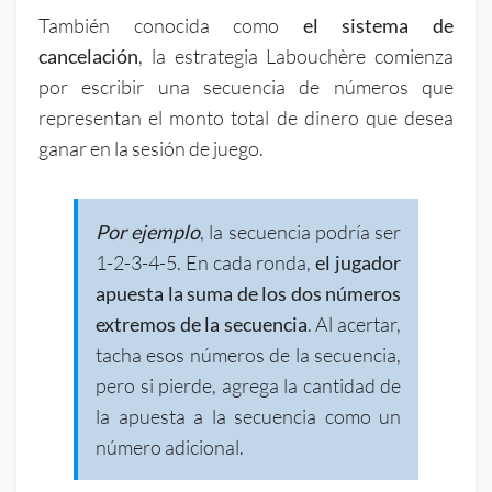
También conocida como
el sistema de
cancelación
, la estrategia Labouchère comienza
por escribir una secuencia de números que
representan el monto total de dinero que desea
ganar en la sesión de juego.
Por ejemplo
, la secuencia podría ser
1-2-3-4-5. En cada ronda,
el jugador
apuesta la suma de los dos números
extremos de la secuencia
. Al acertar,
tacha esos números de la secuencia,
pero si pierde, agrega la cantidad de
la apuesta a la secuencia como un
número adicional.