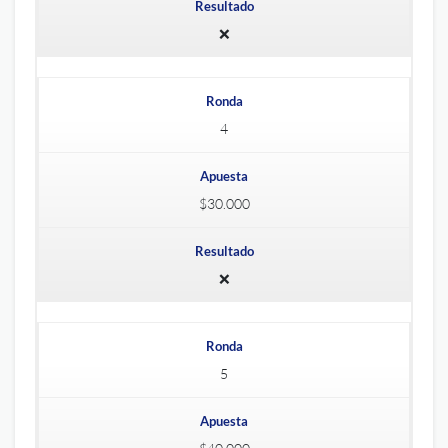
❌
4
$30.000
❌
5