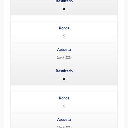
❌
5
$50.000
❌
6
$80.000