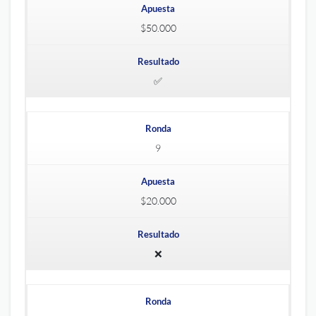
$50.000
✅
9
$20.000
❌