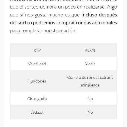
que el sorteo demora un poco en realizarse. Algo
que sí nos gusta mucho es que
incluso después
del sorteo podremos comprar rondas adicionales
para completar nuestro cartón.
RTP
95.6%
Volatilidad
Media
Compra de rondas extras y
Funciones
minijuegos
Giros gratis
No
Jackpot
No