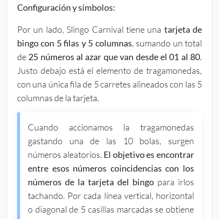
Configuración y símbolos:
Por un lado, Slingo Carnival tiene una
tarjeta de
bingo con 5 filas y 5 columnas
, sumando un total
de
25 números al azar que van desde el 01 al 80
.
Justo debajo está el elemento de tragamonedas,
con una única fila de 5 carretes alineados con las 5
columnas de la tarjeta.
Cuando accionamos la tragamonedas
gastando una de las 10 bolas, surgen
números aleatorios.
El objetivo es encontrar
entre esos números coincidencias con los
números de la tarjeta del bingo
para irlos
tachando. Por cada línea vertical, horizontal
o diagonal de 5 casillas marcadas se obtiene