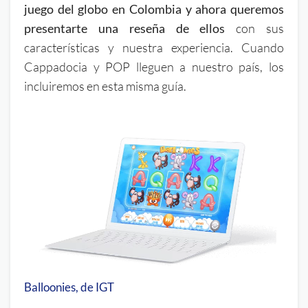
juego del globo en Colombia y ahora queremos
presentarte una reseña de ellos
con sus
características y nuestra experiencia. Cuando
Cappadocia y POP lleguen a nuestro país, los
incluiremos en esta misma guía.
Balloonies, de IGT