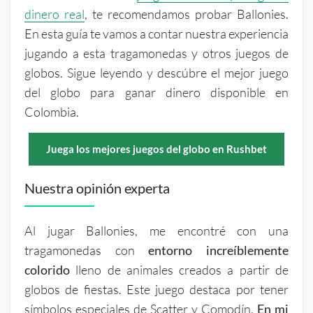
dinero real
, te recomendamos probar Ballonies.
En esta guía te vamos a contar nuestra experiencia
jugando a esta tragamonedas y otros juegos de
globos. Sigue leyendo y descúbre el mejor juego
del globo para ganar dinero disponible en
Colombia.
Juega los mejores juegos del globo en Rushbet
Nuestra opinión experta
Al jugar Ballonies, me encontré con una
tragamonedas con
entorno increíblemente
colorido
lleno de animales creados a partir de
globos de fiestas. Este juego destaca por tener
símbolos especiales de Scatter y Comodín.
En mi