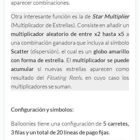
aparecer combinaciones.
Otra interesante función es la de
Star Multiplier
(Multiplicador de Estrellas). Consiste en añadir un
multiplicador aleatorio de entre x2 hasta x5
a
una combinación ganadora que incluya al símbolo
Scatter
(dispersión), el cual es un
globo amarillo
con forma de estrella
. El
multiplicador se puede
acumular
si nuevas estrellas aparecen como
resultado del
Floating Reels
, en cuyo caso los
multiplicadores se suman.
Configuración y símbolos:
Balloonies tiene una configuración de
5 carretes,
3 filas y un total de 20 líneas de pago fijas
.