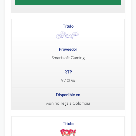
Smartsoft Gaming
97.00%
Aún no llega a Colombia