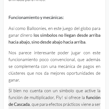
Funcionamiento y mecánicas:
Así como Balloonies, en este juego del globo para
ganar dinero
los símbolos no llegan desde arriba
hacia abajo, sino desde abajo hacia arriba
.
Nos parece interesante poder jugar con este
funcionamiento poco convencional, que además
se complementa con una mecánica de pagos en
clústeres que nos da mejores oportunidades de
ganar.
Si bien no cuenta con un símbolo que active la
función de multiplicador, Fly! sí ofrece la
función
de Cascada
, que para efectos prácticos viene a ser