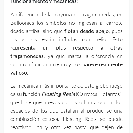
Funcionamiento y mecánicas:
A diferencia de la mayoría de tragamonedas, en
Balloonies los símbolos no ingresan al carrete
desde arriba, sino que
flotan desde abajo
, pues
los globos están inflados con helio.
Esto
representa un plus respecto a otras
tragamonedas
, ya que marca la diferencia en
cuanto a funcionamiento y
nos parece realmente
valioso
.
La mecánica más importante de este globo juego
es su
función
Floating Reels
(Carretes Flotantes),
que hace que nuevos globos suban a ocupar los
espacios de los que estallan al producirse una
combinación exitosa. Floating Reels se puede
reactivar una y otra vez hasta que dejen de