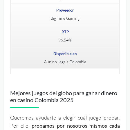
Big Time Gaming
96.54%
Aún no llega a Colombia
Mejores juegos del globo para ganar dinero
en casino Colombia 2025
Queremos ayudarte a elegir cuál juego probar.
Por ello,
probamos por nosotros mismos cada