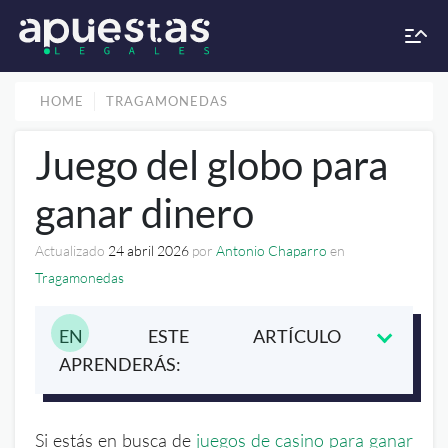
HOME
TRAGAMONEDAS
Juego del globo para
ganar dinero
Actualizado
24 abril 2026
por
Antonio Chaparro
en
Tragamonedas
EN ESTE ARTÍCULO
APRENDERÁS:
Si estás en busca de
juegos de casino para ganar